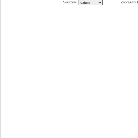
Seřazení:
Zobrazení 