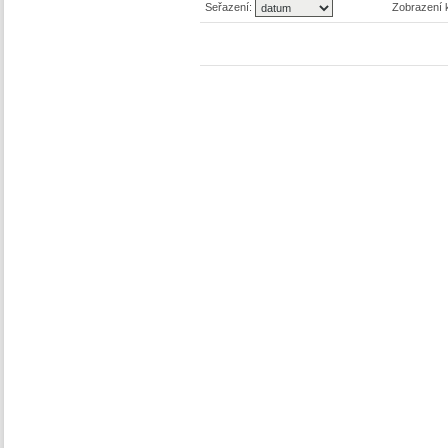
Seřazení:
Zobrazení 