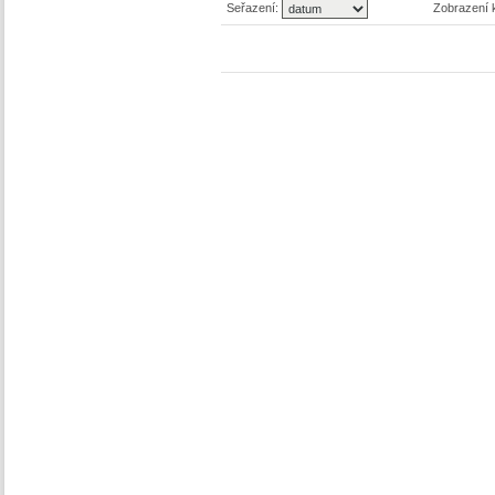
Seřazení:
Zobrazení 