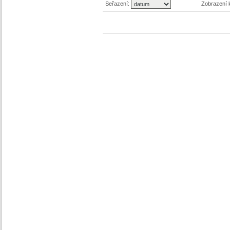
Seřazení:
Zobrazení 