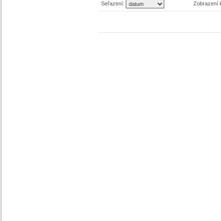
Seřazení:
Zobrazení 