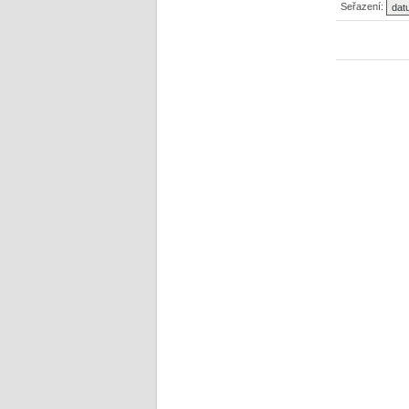
Seřazení: