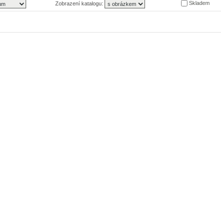
Skladem
Zobrazení katalogu: