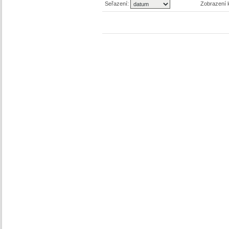
Seřazení:
Zobrazení 