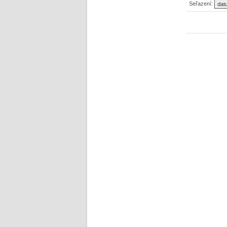
Seřazení: