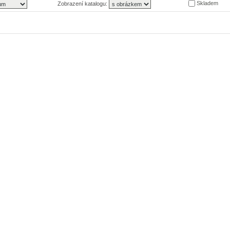
Skladem
Zobrazení katalogu: