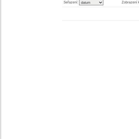
Seřazení:
Zobrazení 