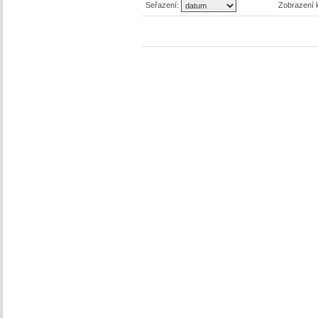
Seřazení:
Zobrazení 