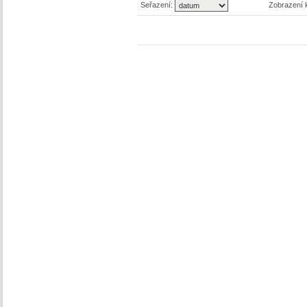
Seřazení:
Zobrazení 