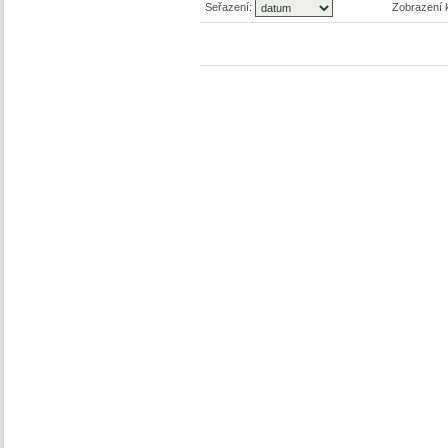
Seřazení:
Zobrazení 