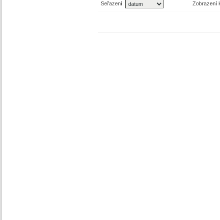
Seřazení:
Zobrazení 