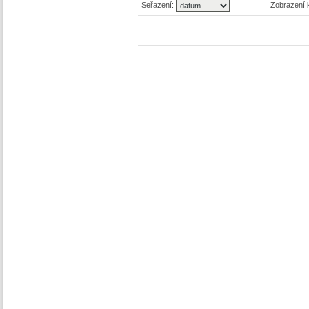
Seřazení:
Zobrazení 