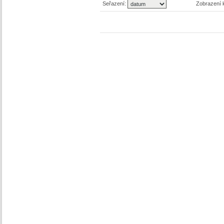
Seřazení:
Zobrazení 