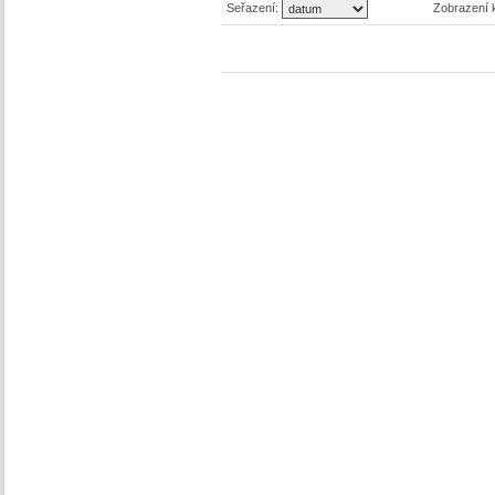
Seřazení:
Zobrazení 