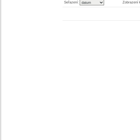
Seřazení:
Zobrazení 