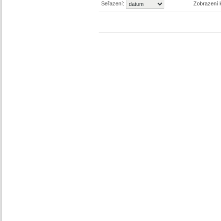
Seřazení:
Zobrazení 