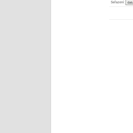
Seřazení: