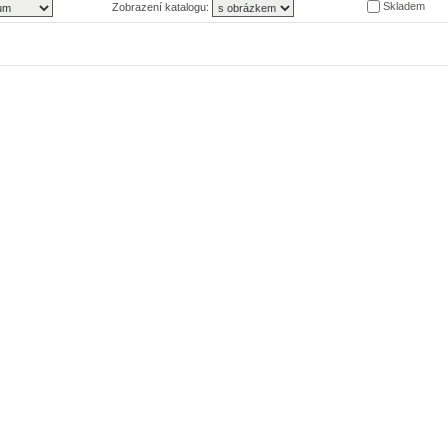
Skladem
Zobrazení katalogu: