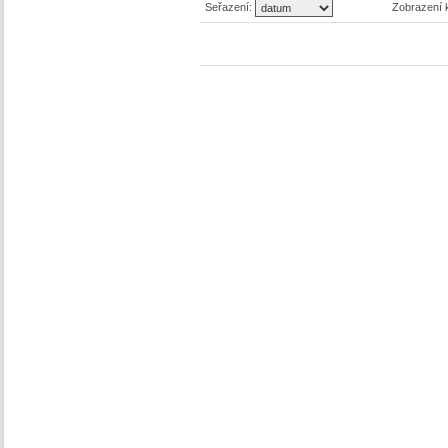
Seřazení:
Zobrazení 