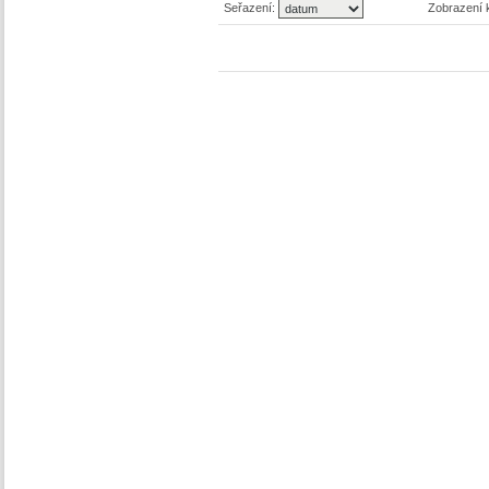
Seřazení:
Zobrazení 