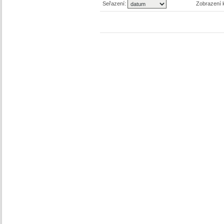
Seřazení:
Zobrazení 