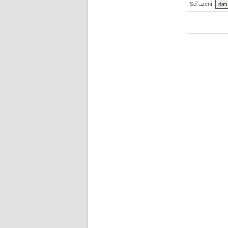
Seřazení: