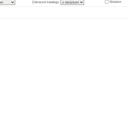
Skladem
Zobrazení katalogu: