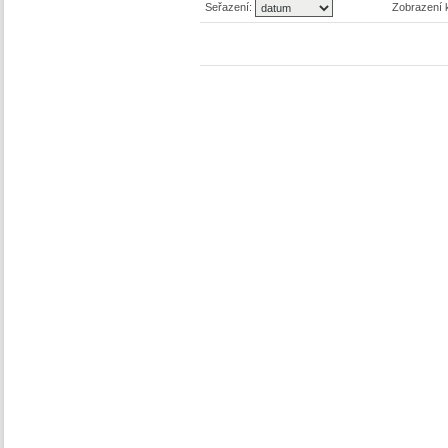
Seřazení:
Zobrazení 